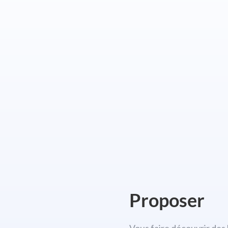
Proposer
Vous faire découvrir des 