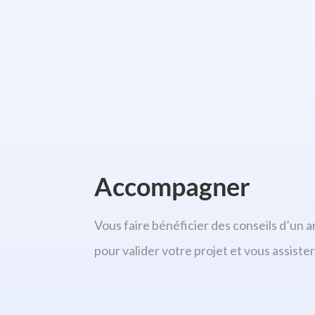
Accompagner
Vous faire bénéficier des conseils d’un a
pour valider votre projet et vous assiste