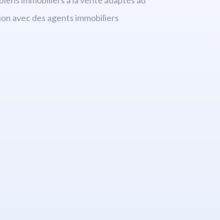
ion avec des agents immobiliers