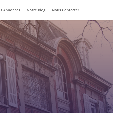
s Annonces
Notre Blog
Nous Contacter